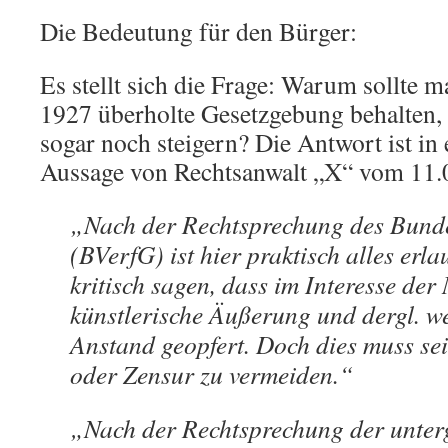
Die Bedeutung für den Bürger:
Es stellt sich die Frage: Warum sollte 
1927 überholte Gesetzgebung behalten
sogar noch steigern? Die Antwort ist in e
Aussage von Rechtsanwalt „X“ vom 11.0
„Nach der Rechtsprechung des Bunde
(BVerfG) ist hier praktisch alles er
kritisch sagen, dass im Interesse der
künstlerische Äußerung und dergl. 
Anstand geopfert. Doch dies muss sei
oder Zensur zu vermeiden.“
„Nach der Rechtsprechung der unter