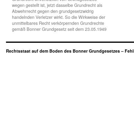
wegen gestellt ist, jetzt dasselbe Grundrecht als
Abwehrrecht gegen den grundgesetzwidrig
handelnden Verletzer wirkt. So die Wirkweise der
unmittelbares Recht verkörpernden Grundrechte
gemäß Bonner Grundgesetz seit dem 23.05.1949
Rechtsstaat auf dem Boden des Bonner Grundgesetzes – Fehl