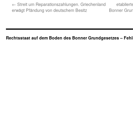
←
Streit um Reparationszahlungen. Griechenland
etablier
erwägt Pfändung von deutschem Besitz
Bonner Grun
Rechtsstaat auf dem Boden des Bonner Grundgesetzes – Fehl