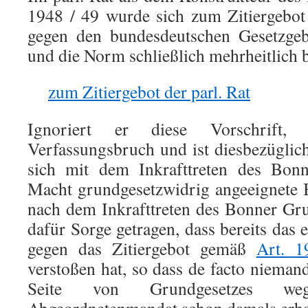
1948 / 49 wurde sich zum Zitiergebot
gegen den bundesdeutschen Gesetzgeb
und die Norm schließlich mehrheitlich 
zum Zitiergebot der parl. Rat
Ignoriert er diese Vorschrift,
Verfassungsbruch und ist diesbezüglich
sich mit dem Inkrafttreten des Bonn
Macht grundgesetzwidrig angeeignete 
nach dem Inkrafttreten des Bonner Gr
dafür Sorge getragen, dass bereits das
gegen das Zitiergebot gemäß
Art. 
verstoßen hat, so dass de facto nieman
Seite von Grundgesetzes we