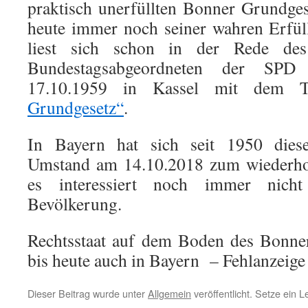
praktisch unerfüllten Bonner Grundges
heute immer noch seiner wahren Erfül
liest sich schon in der Rede des 
Bundestagsabgeordneten der SP
17.10.1959 in Kassel mit dem 
Grundgesetz“
.
In Bayern hat sich seit 1950 diese
Umstand am 14.10.2018 zum wiederhol
es interessiert noch immer nicht
Bevölkerung.
Rechtsstaat auf dem Boden des Bonne
bis heute auch in Bayern – Fehlanzeige 
Dieser Beitrag wurde unter
Allgemein
veröffentlicht. Setze ein 