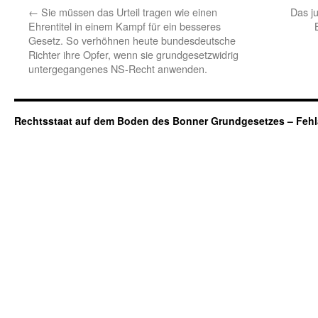
←
Sie müssen das Urteil tragen wie einen
Das ju
Ehrentitel in einem Kampf für ein besseres
Gesetz. So verhöhnen heute bundesdeutsche
Richter ihre Opfer, wenn sie grundgesetzwidrig
untergegangenes NS-Recht anwenden.
Rechtsstaat auf dem Boden des Bonner Grundgesetzes – Fehl