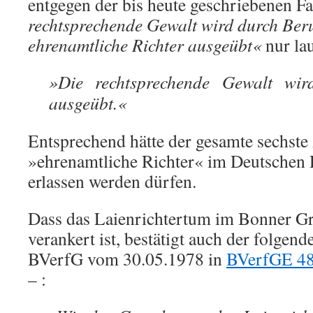
entgegen der bis heute geschriebenen 
rechtsprechende Gewalt wird durch Beru
ehrenamtliche Richter ausgeübt«
nur lau
»Die rechtsprechende Gewalt wird
ausgeübt.«
Entsprechend hätte der gesamte sechste
»ehrenamtliche Richter« im Deutschen R
erlassen werden dürfen.
Dass das Laienrichtertum im Bonner Gr
verankert ist, bestätigt auch der folgen
BVerfG vom 30.05.1978 in
BVerfGE 48
– :