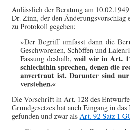
Anlässlich der Beratung am 10.02.1949
Dr. Zinn, der den Änderungsvorschlag e
zu Protokoll gegeben:
»Der Begriff umfasst dann die Beru
Geschworenen, Schöffen und Laienric
weil wir in Art. 
Fassung deshalb,
schlechthin sprechen, denen die r
anvertraut ist. Darunter sind nur
verstehen.«
Die Vorschrift in Art. 128 des Entwurf
Grundgesetzes hat auch Eingang in das
gefunden und zwar als
Art. 92 Satz 1 G