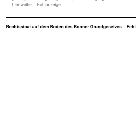
hier weiter – Fehlanzeige –
Rechtsstaat auf dem Boden des Bonner Grundgesetzes – Fehl