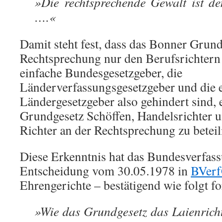
»Die rechtsprechende Gewalt ist de
….«
Damit steht fest, dass das Bonner Grund
Rechtsprechung nur den Berufsrichtern a
einfache Bundesgesetzgeber, die
Länderverfassungsgesetzgeber und die 
Ländergesetzgeber also gehindert sind
Grundgesetz Schöffen, Handelsrichter 
Richter an der Rechtsprechung zu beteil
Diese Erkenntnis hat das Bundesverfass
Entscheidung vom 30.05.1978 in
BVerf
Ehrengerichte – bestätigend wie folgt fo
»Wie das Grundgesetz das Laienricht