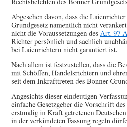
Rechtsbefehlen des Bonner Grundgesetz
Abgesehen davon, dass die Laienrichte
Grundgesetz namentlich nicht verankert 
nicht die Voraussetzungen des
Art. 97 
Richter persönlich und sachlich unabhä
bei Laienrichtern nicht garantiert ist.
Nach allem ist festzustellen, dass die B
mit Schöffen, Handelsrichtern und ehre
seit dem Inkrafttreten des Bonner Grund
Angesichts dieser eindeutigen Verfassun
einfache Gesetzgeber die Vorschrift de
erstmalig in Kraft getretenen Deutschen
in der verkündeten Fassung regeln dürfe