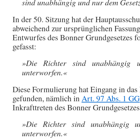
sind unabhängig und nur dem Gesetz
In der 50. Sitzung hat der Hauptaussch
abweichend zur ursprünglichen Fassung
Entwurfes des Bonner Grundgesetzes f
gefasst:
»Die Richter sind unabhängig 
unterworfen.«
Diese Formulierung hat Eingang in das
gefunden, nämlich in
Art. 97 Abs. 1 GG
Inkrafttreten des Bonner Grundgesetzes
»Die Richter sind unabhängig 
unterworfen.«