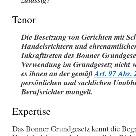
Tenor
Die Besetzung von Gerichten mit Sc
Handelsrichtern und ehrenamtlichen 
Inkrafttreten des Bonner Grundgeset
Verwendung im Grundgesetz nicht vo
es ihnen an der gemäß
Art. 97 Abs.
persönlichen und sachlichen Unabh
Berufsrichter mangelt.
Expertise
Das Bonner Grundgesetz kennt die Begri