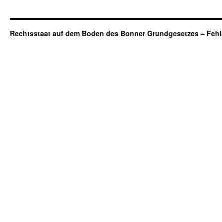
Rechtsstaat auf dem Boden des Bonner Grundgesetzes – Fehl