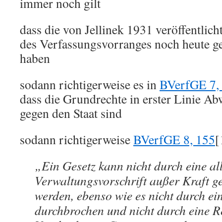
immer noch gilt
dass die von Jellinek 1931 veröffentlic
des Verfassungsvorranges noch heute g
haben
sodann richtigerweise es in
BVerfGE 7,
dass die Grundrechte in erster Linie A
gegen den Staat sind
sodann richtigerweise
BVerfGE 8, 155
[
„Ein Gesetz kann nicht durch eine a
Verwaltungsvorschrift außer Kraft g
werden, ebenso wie es nicht durch e
durchbrochen und nicht durch eine R