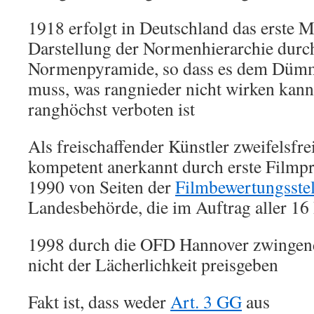
1918 erfolgt in Deutschland das erste M
Darstellung der Normenhierarchie durc
Normenpyramide, so dass es dem Dümm
muss, was rangnieder nicht wirken kan
ranghöchst verboten ist
Als freischaffender Künstler zweifelsfrei
kompetent anerkannt durch erste Filmpr
1990 von Seiten der
Filmbewertungsstel
Landesbehörde, die im Auftrag aller 16 
1998 durch die OFD Hannover zwingend
nicht der Lächerlichkeit preisgeben
Fakt ist, dass weder
Art. 3 GG
aus