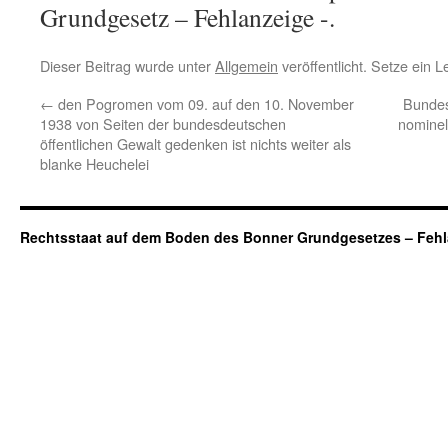
Grundgesetz – Fehlanzeige -.
Dieser Beitrag wurde unter
Allgemein
veröffentlicht. Setze ein 
←
den Pogromen vom 09. auf den 10. November
Bundes
1938 von Seiten der bundesdeutschen
nominel
öffentlichen Gewalt gedenken ist nichts weiter als
blanke Heuchelei
Rechtsstaat auf dem Boden des Bonner Grundgesetzes – Fehl