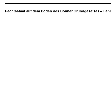
Rechtsstaat auf dem Boden des Bonner Grundgesetzes – Fehl