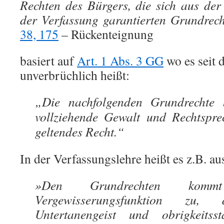
Rechten des Bürgers, die sich aus de
der Verfassung garantierten Grundrech
38, 175
– Rückenteignung
basiert auf
Art. 1 Abs. 3 GG
wo es seit
unverbrüchlich heißt:
„Die nachfolgenden Grundrechte 
vollziehende Gewalt und Rechtspre
geltendes Recht.“
In der Verfassungslehre heißt es z.B. 
»Den Grundrechten komm
Vergewisserungsfunktion zu,
Untertanengeist und obrigkeitsst