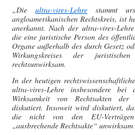
„Die
ultra-vires-Lehre
stammt urs
angloamerikanischen Rechtskreis, ist h
anerkannt. Nach der ultra-vires-Lehre
die eine juristische Person des öffentl
Organe außerhalb des durch Gesetz od
Wirkungskreises der juristische
rechtsunwirksam.
In der heutigen rechtswissenschaftlich
ultra-vires-Lehre insbesondere be
Wirksamkeit von Rechtsakten der
diskutiert. Insoweit wird diskutiert, 
die nicht von den EU-Verträgen
„ausbrechende Rechtsakte“ unwirksam 