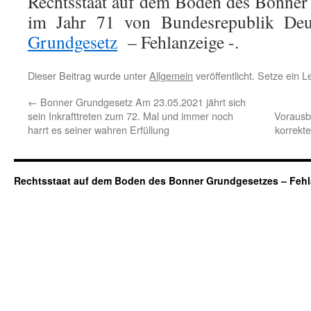
Rechtsstaat auf dem Boden des Bonner
im Jahr 71 von Bundesrepublik De
Grundgesetz
– Fehlanzeige -.
Dieser Beitrag wurde unter
Allgemein
veröffentlicht. Setze ein 
←
Bonner Grundgesetz Am 23.05.2021 jährt sich
sein Inkrafttreten zum 72. Mal und immer noch
Vorausb
harrt es seiner wahren Erfüllung
korrekt
Rechtsstaat auf dem Boden des Bonner Grundgesetzes – Fehl