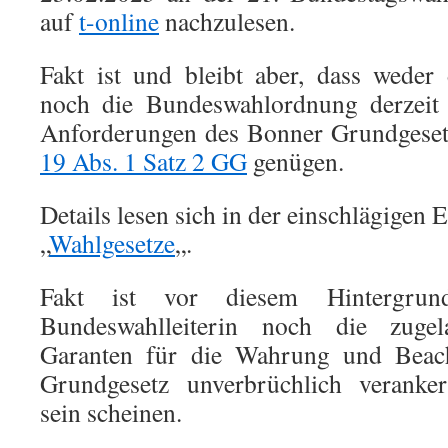
auf
t-online
nachzulesen.
Fakt ist und bleibt aber, dass weder
noch die Bundeswahlordnung derzeit 
Anforderungen des Bonner Grundgesetz
19 Abs. 1 Satz 2 GG
genügen.
Details lesen sich in der einschlägigen 
„
Wahlgesetze
„.
Fakt ist vor diesem Hintergru
Bundeswahlleiterin noch die zugel
Garanten für die Wahrung und Beac
Grundgesetz unverbrüchlich veranker
sein scheinen.