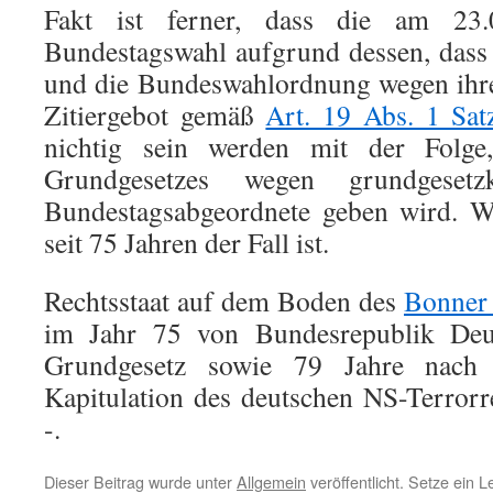
Fakt ist ferner, dass die am 23.0
Bundestagswahl aufgrund dessen, dass
und die Bundeswahlordnung wegen ihre
Zitiergebot gemäß
Art. 19 Abs. 1 Sa
nichtig sein werden mit der Folge
Grundgesetzes wegen grundgesetzk
Bundestagsabgeordnete geben wird. W
seit 75 Jahren der Fall ist.
Rechtsstaat auf dem Boden des
Bonner
im Jahr 75 von Bundesrepublik Deu
Grundgesetz sowie 79 Jahre nach 
Kapitulation des deutschen NS-Terror
-.
Dieser Beitrag wurde unter
Allgemein
veröffentlicht. Setze ein 