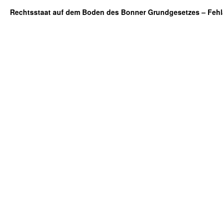
Rechtsstaat auf dem Boden des Bonner Grundgesetzes – Fehl