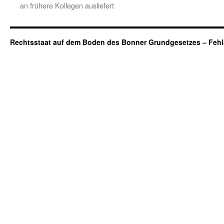
an frühere Kollegen ausliefert
Rechtsstaat auf dem Boden des Bonner Grundgesetzes – Fehl