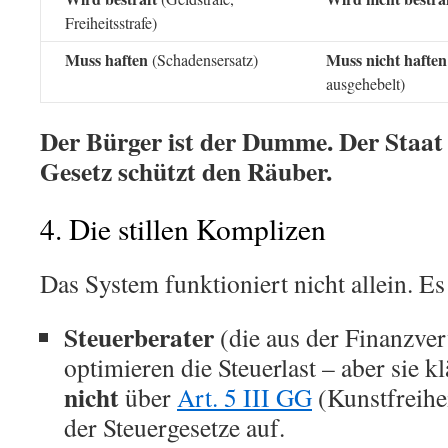
Freiheitsstrafe)
Muss haften
Muss nicht haften
(Schadensersatz)
ausgehebelt)
Der Bürger ist der Dumme. Der Staat 
Gesetz schützt den Räuber.
4. Die stillen Komplizen
Das System funktioniert nicht allein. Es
Steuerberater
(die aus der Finanzv
optimieren die Steuerlast – aber sie 
nicht
über
Art. 5 III GG
(Kunstfreihei
der Steuergesetze auf.