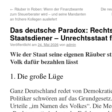
←
Räuber in Roben: Wenn der Finanzbeamte
Die ne
zum Steuerberater wird – und seine Mandanten
an frühere Kollegen ausliefert
Das deutsche Paradox: Rechtss
Staatsdiener – Unrechtsstaat 
Veröffentlicht am
24. Mai 2026
von
admin
Wie der Staat seine eigenen Räuber str
Volk dafür bezahlen lässt
1. Die große Lüge
Ganz Deutschland redet von Demokratie
Politiker schwören auf das Grundgesetz
Urteile „im Namen des Volkes“. Die Me