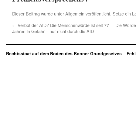
Dieser Beitrag wurde unter
Allgemein
veröffentlicht. Setze ein 
←
Verbot der AfD? Die Menschenwürde ist seit 77
Die Würde
Jahren in Gefahr – nur nicht durch die AfD
Rechtsstaat auf dem Boden des Bonner Grundgesetzes – Fehl