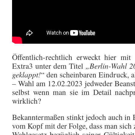
Öffentlich-rechtlich erweckt hier mit
Extra3 unter dem Titel
„Berlin-Wahl 2
geklappt!
“ den scheinbaren Eindruck, a
– Wahl am 12.02.2023 jedweder Beanst
selbst wenn man sie im Detail nachp
wirklich?
Bekanntermaßen stinkt jedoch auch in 
vom Kopf mit der Folge, dass man sich 
Wahlgesetz bezüglich seiner Gültigkei