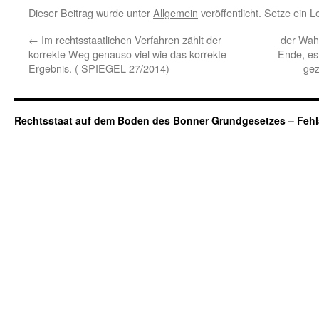
Dieser Beitrag wurde unter
Allgemein
veröffentlicht. Setze ein 
←
Im rechtsstaatlichen Verfahren zählt der
der Wahl
korrekte Weg genauso viel wie das korrekte
Ende, e
Ergebnis. ( SPIEGEL 27/2014)
gez
Rechtsstaat auf dem Boden des Bonner Grundgesetzes – Fehl