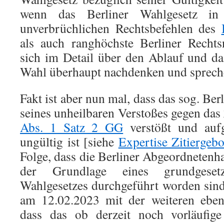
wenn das Berliner Wahlgesetz in
unverbrüchlichen Rechtsbefehlen des
als auch ranghöchste Berliner Rechts
sich im Detail über den Ablauf und da
Wahl überhaupt nachdenken und sprech
Fakt ist aber nun mal, dass das sog. Be
seines unheilbaren Verstoßes gegen das
Abs. 1 Satz 2 GG
verstößt und auf
ungültig ist [siehe
Expertise Zitiergebo
Folge, dass die Berliner Abgeordnetenh
der Grundlage eines grundgesetz
Wahlgesetzes durchgeführt worden sind,
am 12.02.2023 mit der weiteren eben
dass das ob derzeit noch vorläufig