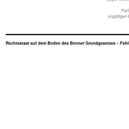
Par
ungültigen
Rechtsstaat auf dem Boden des Bonner Grundgesetzes – Fehl