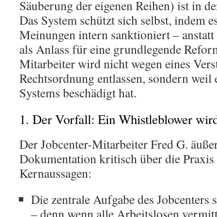
Säuberung der eigenen Reihen) ist in de
Das System schützt sich selbst, indem 
Meinungen intern sanktioniert – anstatt 
als Anlass für eine grundlegende Refo
Mitarbeiter wird nicht wegen eines Vers
Rechtsordnung entlassen, sondern weil 
Systems beschädigt hat.
1. Der Vorfall: Ein Whistleblower wir
Der Jobcenter-Mitarbeiter Fred G. äußer
Dokumentation kritisch über die Praxis
Kernaussagen:
Die zentrale Aufgabe des Jobcenters 
– denn wenn alle Arbeitslosen vermitt