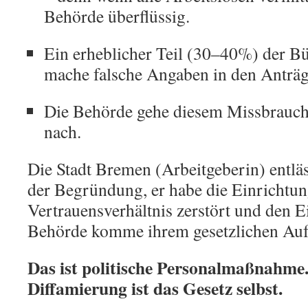
Behörde überflüssig.
Ein erheblicher Teil (30–40%) der B
mache falsche Angaben in den Anträg
Die Behörde gehe diesem Missbrauch
nach.
Die Stadt Bremen (Arbeitgeberin) entläss
der Begründung, er habe die Einrichtung
Vertrauensverhältnis zerstört und den E
Behörde komme ihrem gesetzlichen Auft
Das ist politische Personalmaßnahme.
Diffamierung ist das Gesetz selbst.