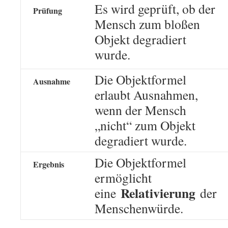
Es wird geprüft, ob der
Prüfung
Mensch zum bloßen
Objekt degradiert
wurde.
Die Objektformel
Ausnahme
erlaubt Ausnahmen,
wenn der Mensch
„nicht“ zum Objekt
degradiert wurde.
Die Objektformel
Ergebnis
ermöglicht
Relativierung
eine
der
Menschenwürde.