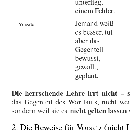
unterliegt
einem Fehler.
Jemand weiß
Vorsatz
es besser, tut
aber das
Gegenteil –
bewusst,
gewollt,
geplant.
Die herrschende Lehre irrt nicht – s
das Gegenteil des Wortlauts, nicht weil
nicht gelten lassen 
sondern weil sie es
2. Die Beweise für Vorsatz (nicht 