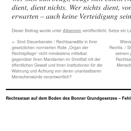
dient, dient nichts. Wer nichts dient, 
erwarten – auch keine Verteidigung sei
Dieser Beitrag wurde unter
Allgemein
veröffentlicht. Setze ein 
←
Sind Steuerberater / Rechtsanwälte in ihrer
Wievi
gesetzlichen normierten Rolle „Organ der
Rechts- / 
Rechtspflege“ nicht mindestens mittelbar
seinem 
gegenüber ihren Mandanten im Streitfall mit der
Rechtsa
öffentlichen Gewalt und ihren Institutionen für die
Mensche
Wahrung und Achtung von deren unantastbaren
Menschenwürde verantwortlich?
Rechtsstaat auf dem Boden des Bonner Grundgesetzes – Fehl