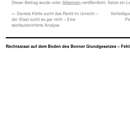
Dieser Beitrag wurde unter
Allgemein
veröffentlicht. Setze ein 
←
Daniela Klette sucht das Recht im Unrecht –
Verteidigu
der Staat sucht es gar nicht – Eine
Pi
wortlautzentrierte Analyse
Rechtsstaat auf dem Boden des Bonner Grundgesetzes – Fehl