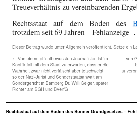
Treueverhältnis zu vereinbarenden Erge
Rechtsstaat auf dem Boden des
B
trotzdem seit 69 Jahren – Fehlanzeige -.
Dieser Beitrag wurde unter
Allgemein
veröffentlicht. Setze ein 
←
Von einem pflichtbewussten Journalisten ist im
von 
Konfliktfall mit dem Staat zu erwarten, dass er die
Wahrheit zwar nicht verfälscht aber totschweigt,
unverbr
so der Nazi-Jurist und Sonderstaatsanwalt am
Sondergericht in Bamberg Dr. Willi Geiger, später
Richter am BGH und BVerfG
Rechtsstaat auf dem Boden des Bonner Grundgesetzes – Fehl