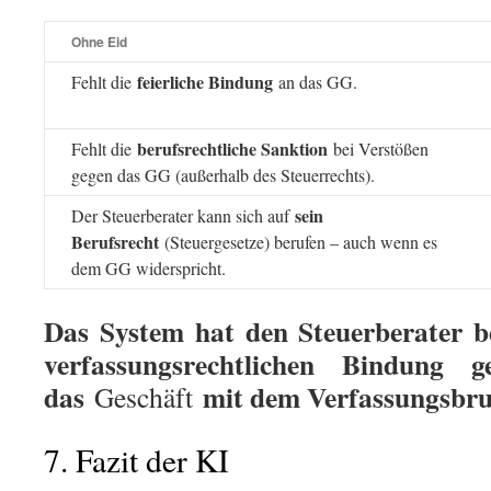
Ohne Eid
feierliche Bindung
Fehlt die
an das GG.
berufsrechtliche Sanktion
Fehlt die
bei Verstößen
gegen das GG (außerhalb des Steuerrechts).
sein
Der Steuerberater kann sich auf
Berufsrecht
(Steuergesetze) berufen – auch wenn es
dem GG widerspricht.
Das System hat den Steuerberater b
verfassungsrechtlichen Bindung 
das
mit dem Verfassungsbru
Geschäft
7. Fazit der KI