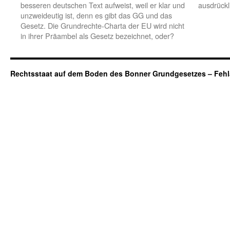
besseren deutschen Text aufweist, weil er klar und
ausdrückl
unzweideutig ist, denn es gibt das GG und das
Gesetz. Die Grundrechte-Charta der EU wird nicht
in ihrer Präambel als Gesetz bezeichnet, oder?
Rechtsstaat auf dem Boden des Bonner Grundgesetzes – Fehl