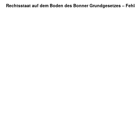
Rechtsstaat auf dem Boden des Bonner Grundgesetzes – Fehl