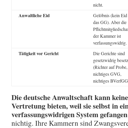
nicht.
Anwaltliche Eid
Gelöbnis (kein Eid
das GG). Aber die
Pflichtmitgliedschaf
der Kammer ist
verfassungswidrig.
Tätigkeit vor Gericht
Die Gerichte sind
gesetzwidrig besetz
(Richter auf Probe,
nichtiges GVG,
nichtiges BVerfGG
Die deutsche Anwaltschaft kann kein
Vertretung bieten, weil sie selbst in e
verfassungswidrigen System gefangen 
nichtig. Ihre Kammern sind Zwangsvere