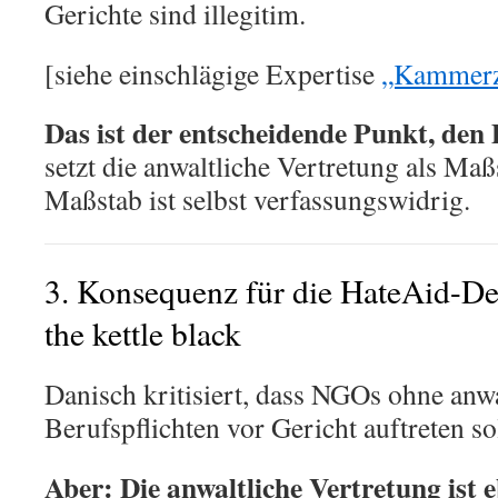
Gerichte sind illegitim.
[siehe einschlägige Expertise
„Kammer
Das ist der entscheidende Punkt, den 
setzt die anwaltliche Vertretung als Maß
Maßstab ist selbst verfassungswidrig.
3. Konsequenz für die HateAid-Deb
the kettle black
Danisch kritisiert, dass NGOs ohne anwa
Berufspflichten vor Gericht auftreten sol
Aber: Die anwaltliche Vertretung ist e