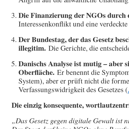
Die Finanzierung der NGOs durch
Interessenkonflikt und eine verdeckte
Der Bundestag, der das Gesetz besch
illegitim.
Die Gerichte, die entscheide
Danischs Analyse ist mutig – aber si
Oberfläche.
Er benennt die Symptome
System), aber er prüft nicht die forme
Verfassungswidrigkeit des Gesetzes (
Die einzig konsequente, wortlautzentr
„Das Gesetz gegen digitale Gewalt ist ni