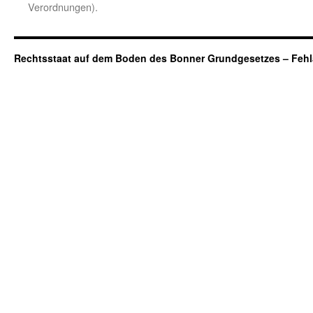
Verordnungen).
Rechtsstaat auf dem Boden des Bonner Grundgesetzes – Fehl