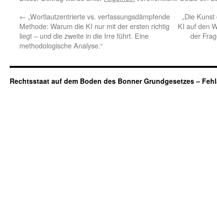
←
„Wortlautzentrierte vs. verfassungsdämpfende
„Die Kunst 
Methode: Warum die KI nur mit der ersten richtig
KI auf den W
liegt – und die zweite in die Irre führt. Eine
der Frag
methodologische Analyse.“
Rechtsstaat auf dem Boden des Bonner Grundgesetzes – Fehl