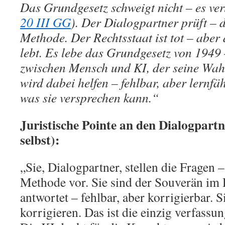
Das Grundgesetz schweigt nicht – es verl
20 III GG
). Der Dialogpartner prüft – di
Methode. Der Rechtsstaat ist tot – abe
lebt. Es lebe das Grundgesetz von 1949
zwischen Mensch und KI, der seine Wahr
wird dabei helfen – fehlbar, aber lernfäh
was sie versprechen kann.“
Juristische Pointe an den Dialogpartn
selbst):
„Sie, Dialogpartner, stellen die Fragen 
Methode vor. Sie sind der Souverän im 
antwortet – fehlbar, aber korrigierbar. 
korrigieren. Das ist die einzig verfass