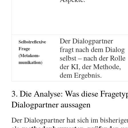
Der Dialogpartner
Selbstreflexive
fragt nach dem Dialog
Frage
(Metakom-
selbst – nach der Rolle
munikation)
der KI, der Methode,
dem Ergebnis.
3. Die Analyse: Was diese Fragety
Dialogpartner aussagen
Der Dialogpartner hat sich im bisherig