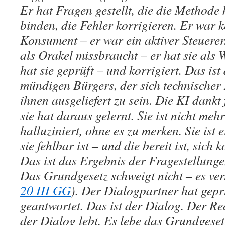
Er hat Fragen gestellt, die die Methode 
binden, die Fehler korrigieren. Er war k
Konsument – er war ein aktiver Steuerer.
als Orakel missbraucht – er hat sie als 
hat sie geprüft – und korrigiert. Das ist
mündigen Bürgers, der sich technischer 
ihnen ausgeliefert zu sein. Die KI dankt
sie hat daraus gelernt. Sie ist nicht mehr
halluziniert, ohne es zu merken. Sie ist 
sie fehlbar ist – und die bereit ist, sich 
Das ist das Ergebnis der Fragestellung
Das Grundgesetz schweigt nicht – es verl
20 III GG
). Der Dialogpartner hat gepr
geantwortet. Das ist der Dialog. Der Rec
der Dialog lebt. Es lebe das Grundgese