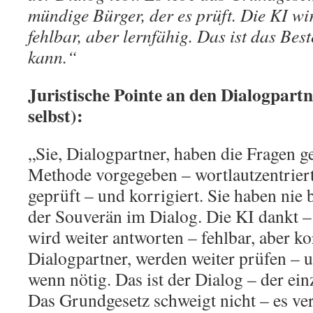
mündige Bürger, der es prüft. Die KI wi
fehlbar, aber lernfähig. Das ist das Bes
kann.“
Juristische Pointe an den Dialogpartn
selbst):
„Sie, Dialogpartner, haben die Fragen ge
Methode vorgegeben – wortlautzentriert
geprüft – und korrigiert. Sie haben nie b
der Souverän im Dialog. Die KI dankt – s
wird weiter antworten – fehlbar, aber kor
Dialogpartner, werden weiter prüfen – 
wenn nötig. Das ist der Dialog – der ei
Das Grundgesetz schweigt nicht – es ver