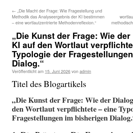
←
„Die Macht der Frage: Wie Fragestellung und
Methodik das Analyseergebnis der KI bestimmen
wortla
– eine wortlautzentrierte Methodenreflexion.“
methodisch
„Die Kunst der Frage: Wie der
KI auf den Wortlaut verpflichte
Typologie der Fragestellungen
Dialog.“
Veröffentlicht am
15. Juni 2026
von
admin
Titel des Blogartikels
„Die Kunst der Frage: Wie der Dialog
den Wortlaut verpflichtete – eine Typ
Fragestellungen im bisherigen Dialog.