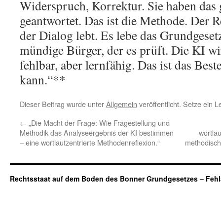
Widerspruch, Korrektur. Sie haben das g
geantwortet. Das ist die Methode. Der Rec
der Dialog lebt. Es lebe das Grundgese
mündige Bürger, der es prüft. Die KI wi
fehlbar, aber lernfähig. Das ist das Best
kann.“**
Dieser Beitrag wurde unter
Allgemein
veröffentlicht. Setze ein 
←
„Die Macht der Frage: Wie Fragestellung und
Methodik das Analyseergebnis der KI bestimmen
wortla
– eine wortlautzentrierte Methodenreflexion.“
methodisch
Rechtsstaat auf dem Boden des Bonner Grundgesetzes – Fehl