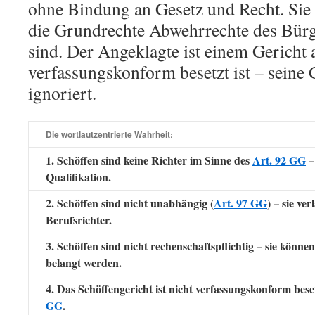
ohne Bindung an Gesetz und Recht. Sie 
die Grundrechte Abwehrrechte des Bürg
sind. Der Angeklagte ist einem Gericht a
verfassungskonform besetzt ist – seine
ignoriert.
Die wortlautzentrierte Wahrheit:
1. Schöffen sind keine Richter im Sinne des
Art. 92 GG
–
Qualifikation.
2. Schöffen sind nicht unabhängig (
Art. 97 GG
) – sie ve
Berufsrichter.
3. Schöffen sind nicht rechenschaftspflichtig – sie kön
belangt werden.
4. Das Schöffengericht ist nicht verfassungskonform bese
GG
.