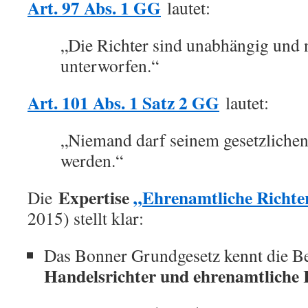
Art. 97 Abs. 1 GG
lautet:
„Die Richter sind unabhängig und
unterworfen.“
Art. 101 Abs. 1 Satz 2 GG
lautet:
„Niemand darf seinem gesetzlichen
werden.“
Expertise
„Ehrenamtliche Richte
Die
2015) stellt klar:
Das Bonner Grundgesetz kennt die B
Handelsrichter und ehrenamtliche R