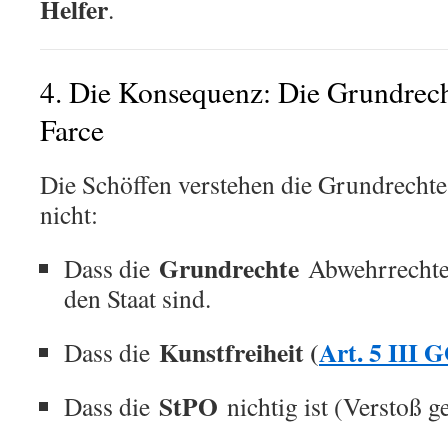
Helfer
.
4. Die Konsequenz: Die Grundrec
Farce
Die Schöffen verstehen die Grundrecht
nicht:
Grundrechte
Dass die
Abwehrrechte 
den Staat sind.
Kunstfreiheit (
Art. 5 III 
Dass die
StPO
Dass die
nichtig ist (Verstoß 