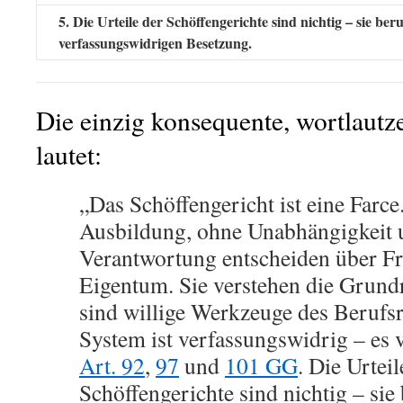
5. Die Urteile der Schöffengerichte sind nichtig – sie ber
verfassungswidrigen Besetzung.
Die einzig konsequente, wortlautz
lautet:
„Das Schöffengericht ist eine Farce
Ausbildung, ohne Unabhängigkeit 
Verantwortung entscheiden über Fr
Eigentum. Sie verstehen die Grundr
sind willige Werkzeuge des Berufsr
System ist verfassungswidrig – es 
Art. 92
,
97
und
101 GG
. Die Urteil
Schöffengerichte sind nichtig – sie