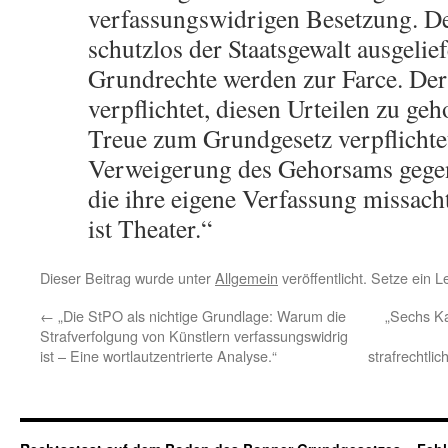
verfassungswidrigen Besetzung. De
schutzlos der Staatsgewalt ausgelief
Grundrechte werden zur Farce. Der 
verpflichtet, diesen Urteilen zu geh
Treue zum Grundgesetz verpflichte
Verweigerung des Gehorsams gegenü
die ihre eigene Verfassung missacht
ist Theater.“
Dieser Beitrag wurde unter
Allgemein
veröffentlicht. Setze ein 
←
„Die StPO als nichtige Grundlage: Warum die
„Sechs Ka
Strafverfolgung von Künstlern verfassungswidrig
ist – Eine wortlautzentrierte Analyse.“
strafrechtli