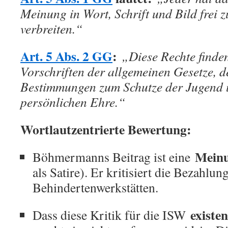
Meinung in Wort, Schrift und Bild frei 
verbreiten.“
Art. 5 Abs. 2 GG
:
„Diese Rechte finde
Vorschriften der allgemeinen Gesetze, d
Bestimmungen zum Schutze der Jugend 
persönlichen Ehre.“
Wortlautzentrierte Bewertung:
Mein
Böhmermanns Beitrag ist eine
als Satire). Er kritisiert die Bezahlung
Behindertenwerkstätten.
existen
Dass diese Kritik für die ISW