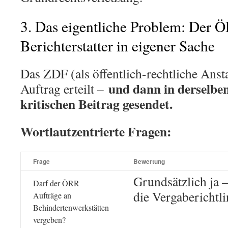
3. Das eigentliche Problem: Der 
Berichterstatter in eigener Sache
Das ZDF (als öffentlich-rechtliche Anst
und dann in derselbe
Auftrag erteilt –
kritischen Beitrag gesendet.
Wortlautzentrierte Fragen:
Frage
Bewertung
Grundsätzlich ja –
Darf der ÖRR
die Vergaberichtli
Aufträge an
Behindertenwerkstätten
vergeben?