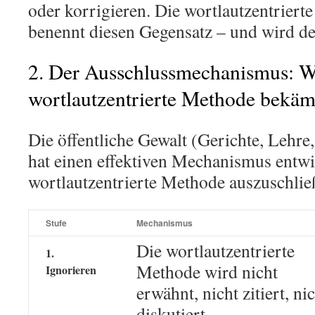
oder korrigieren. Die wortlautzentrier
benennt diesen Gegensatz – und wird de
2. Der Ausschlussmechanismus: Wi
wortlautzentrierte Methode bekäm
Die öffentliche Gewalt (Gerichte, Lehr
hat einen effektiven Mechanismus entwi
wortlautzentrierte Methode auszuschlie
Stufe
Mechanismus
Die wortlautzentrierte
1.
Methode wird nicht
Ignorieren
erwähnt, nicht zitiert, ni
diskutiert.