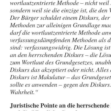
wortlautzentrierte Methode – nicht weil
sondern weil sie die einzige ist, die den 
Der Bürger schuldet einem Diskurs, der
Methoden zur alleinigen Grundlage mach
darf die wortlautzentrierte Methode an
verfassungsdämpfenden Methoden als d
sind: verfassungswidrig. Die Lösung is
an den herrschenden Diskurs – die Lösu
zum Wortlaut des Grundgesetzes, unabh
Diskurs das akzeptiert oder nicht. Alles
Diskurs ist Makulatur – das Grundgeset
sollte es anwenden – gegen den Diskurs. 
Wahrheit.“
Juristische Pointe an die herrschende