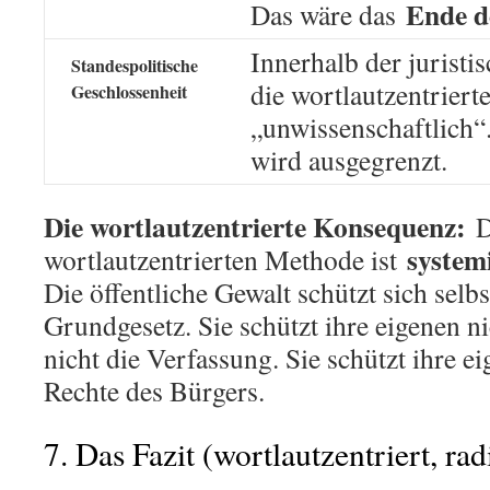
Ende d
Das wäre das
Innerhalb der juristis
Standespolitische
die wortlautzentriert
Geschlossenheit
„unwissenschaftlich“
wird ausgegrenzt.
Die wortlautzentrierte Konsequenz:
D
system
wortlautzentrierten Methode ist
Die öffentliche Gewalt schützt sich selbs
Grundgesetz. Sie schützt ihre eigenen n
nicht die Verfassung. Sie schützt ihre e
Rechte des Bürgers.
7. Das Fazit (wortlautzentriert, rad