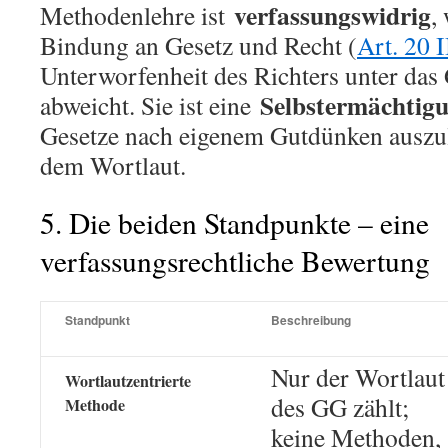
verfassungswidrig
Methodenlehre ist
,
Bindung an Gesetz und Recht (
Art. 20 
Unterworfenheit des Richters unter das 
Selbstermächtig
abweicht. Sie ist eine
Gesetze nach eigenem Gutdünken auszul
dem Wortlaut.
5. Die beiden Standpunkte – eine
verfassungsrechtliche Bewertung
Standpunkt
Beschreibung
Nur der Wortlaut
Wortlautzentrierte
des GG zählt;
Methode
keine Methoden,