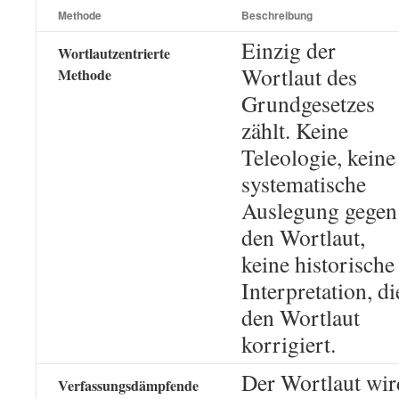
Methode
Beschreibung
Einzig der
Wortlautzentrierte
Wortlaut des
Methode
Grundgesetzes
zählt. Keine
Teleologie, keine
systematische
Auslegung gegen
den Wortlaut,
keine historische
Interpretation, di
den Wortlaut
korrigiert.
Der Wortlaut wir
Verfassungsdämpfende