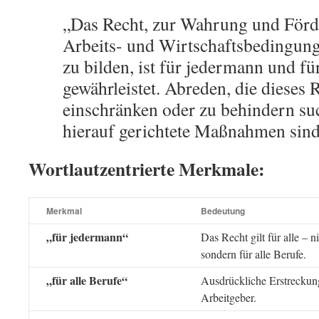
„Das Recht, zur Wahrung und Förd
Arbeits- und Wirtschaftsbedingun
zu bilden, ist für jedermann und fü
gewährleistet. Abreden, die dieses 
einschränken oder zu behindern suc
hierauf gerichtete Maßnahmen sind
Wortlautzentrierte Merkmale:
Merkmal
Bedeutung
„für jedermann“
Das Recht gilt für alle – 
sondern für alle Berufe.
„für alle Berufe“
Ausdrückliche Erstreckung
Arbeitgeber.