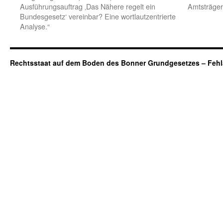
Ausführungsauftrag ‚Das Nähere regelt ein
Amtsträger 
Bundesgesetz‘ vereinbar? Eine wortlautzentrierte
Analyse.“
Rechtsstaat auf dem Boden des Bonner Grundgesetzes – Fehl