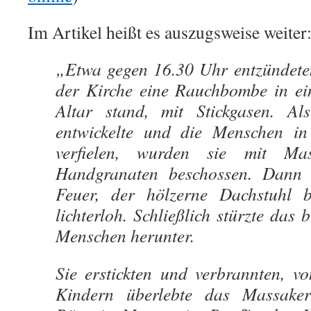
Im Artikel heißt es auszugsweise weiter
„Etwa gegen 16.30 Uhr entzündete
der Kirche eine Rauchbombe in ein
Altar stand, mit Stickgasen. Al
entwickelte und die Menschen in
verfielen, wurden sie mit Ma
Handgranaten beschossen. Dann 
Feuer, der hölzerne Dachstuhl b
lichterloh. Schließlich stürzte das
Menschen herunter.
Sie erstickten und verbrannten, v
Kindern überlebte das Massaker