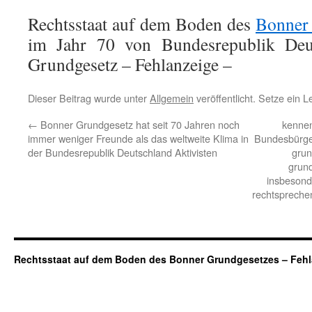
Rechtsstaat auf dem Boden des
Bonner
im Jahr 70 von Bundesrepublik Deu
Grundgesetz – Fehlanzeige –
Dieser Beitrag wurde unter
Allgemein
veröffentlicht. Setze ein 
←
Bonner Grundgesetz hat seit 70 Jahren noch
kennen
immer weniger Freunde als das weltweite Klima in
Bundesbürge
der Bundesrepublik Deutschland Aktivisten
grun
grund
insbesond
rechtsprechen
Rechtsstaat auf dem Boden des Bonner Grundgesetzes – Fehl