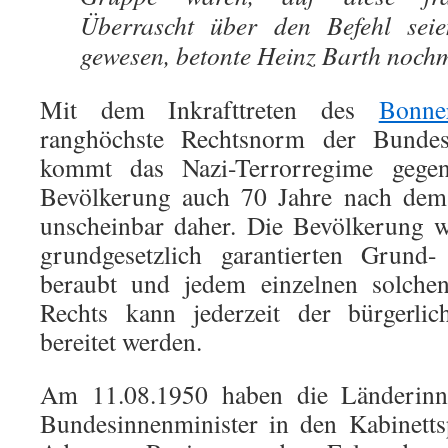
Überrascht über den Befehl seie
gewesen, betonte Heinz Barth nochm
Mit dem Inkrafttreten des
Bonne
ranghöchste Rechtsnorm der Bundes
kommt das Nazi-Terrorregime gegen
Bevölkerung auch 70 Jahre nach dem 
unscheinbar daher. Die Bevölkerung w
grundgesetzlich garantierten Grund
beraubt und jedem einzelnen solch
Rechts kann jederzeit der bürgerli
bereitet werden.
Am 11.08.1950 haben die Länderinn
Bundesinnenminister in den Kabinetts