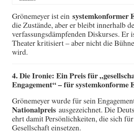
systemkonformer 
Grönemeyer ist ein
die Zustände, aber er bleibt innerhalb d
verfassungsdämpfenden Diskurses. Er ist
Theater kritisiert – aber nicht die Bühne
wird.
4. Die Ironie: Ein Preis für „gesellsch
Engagement“ – für systemkonforme
Grönemeyer wurde für sein Engagemen
Nationalpreis
ausgezeichnet. Die Deuts
ehrt damit Persönlichkeiten, die sich fü
Gesellschaft einsetzen.