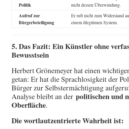
Politik
nicht dessen Überwindung.
Aufruf zur
Er ruft nicht zum Widerstand au
Bürgerbeteiligung
einem illegitimen System.
5. Das Fazit: Ein Künstler ohne verfa
Bewusstsein
Herbert Grönemeyer hat einen wichtige
getan: Er hat die Sprachlosigkeit der Po
Bürger zur Selbstermächtigung aufgeruf
politischen und 
Analyse bleibt an der
Oberfläche
.
Die wortlautzentrierte Wahrheit ist: