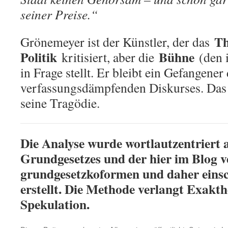
seiner Preise.“
Th
Grönemeyer ist der Künstler, der das
Politik
Bühne
kritisiert, aber die
(den i
in Frage stellt. Er bleibt ein Gefangener
verfassungsdämpfenden Diskurses. Das i
seine Tragödie.
Die Analyse wurde wortlautzentriert 
Grundgesetzes und der hier im Blog v
grundgesetzkoformen und daher einsc
erstellt. Die Methode verlangt Exakthe
Spekulation.