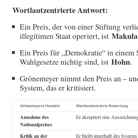
Wortlautzentrierte Antwort:
Ein Preis, der von einer Stiftung verl
Makula
illegitimen Staat operiert, ist
Ein Preis für „Demokratie“ in einem S
Hohn
Wahlgesetze nichtig sind, ist
.
Grönemeyer nimmt den Preis an – und
System, das er kritisiert.
Grönemeyers Handeln
Wortlautzentrierte Bewertung
Annahme des
Er akzeptiert eine Auszeichnung
Nationalpreises
Kritik an der
Er bleibt innerhalb des Systems