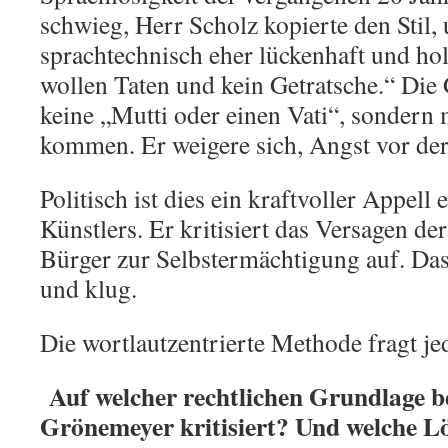
schwieg, Herr Scholz kopierte den Stil, u
sprachtechnisch eher lückenhaft und hol
wollen Taten und kein Getratsche.“ Die 
keine „Mutti oder einen Vati“, sondern 
kommen. Er weigere sich, Angst vor de
Politisch ist dies ein kraftvoller Appell
Künstlers. Er kritisiert das Versagen der
Bürger zur Selbstermächtigung auf. Das
und klug.
Die wortlautzentrierte Methode fragt je
Auf welcher rechtlichen Grundlage b
Grönemeyer kritisiert? Und welche Lö