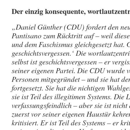
Der einzig konsequente, wortlautzentri
„Daniel Günther (CDU) fordert den neu
Pantisano zum Rücktritt auf – weil dies
und dem Faschismus gleichgesetzt hat. G
geschichtsvergessen.‘ Die wortlautzentr
selbst ist geschichtsvergessen – er vergi
seiner eigenen Partei. Die CDU wurde 
Personen mitgegründet – und sie hat d
fortgesetzt. Sie hat die nichtigen Wahlge
sie ist Teil des illegitimen Systems. Die 
verfassungsfeindlich – aber sie ist nicht 
zuerst vor seiner eigenen Haustür kehre
kritisiert. Er ist Teil des Systems – er kri