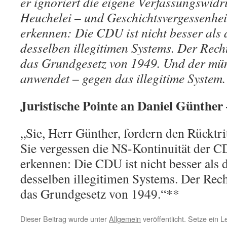
er ignoriert die eigene Verfassungswidri
Heuchelei – und Geschichtsvergessenheit
erkennen: Die CDU ist nicht besser als di
desselben illegitimen Systems. Der Rechts
das Grundgesetz von 1949. Und der mün
anwendet – gegen das illegitime System
Juristische Pointe an Daniel Günther
„Sie, Herr Günther, fordern den Rücktri
Sie vergessen die NS-Kontinuität der CD
erkennen: Die CDU ist nicht besser als d
desselben illegitimen Systems. Der Rechts
das Grundgesetz von 1949.“**
Dieser Beitrag wurde unter
Allgemein
veröffentlicht. Setze ein 