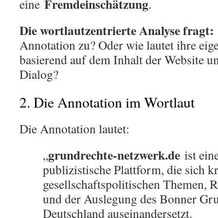
Fremdeinschätzung
eine
.
Die wortlautzentrierte Analyse fragt:
Annotation zu? Oder wie lautet ihre eig
basierend auf dem Inhalt der Website u
Dialog?
2. Die Annotation im Wortlaut
Die Annotation lautet:
grundrechte-netzwerk.de
„
ist ein
publizistische Plattform, die sich kr
gesellschaftspolitischen Themen, Re
und der Auslegung des Bonner Gru
Deutschland auseinandersetzt.