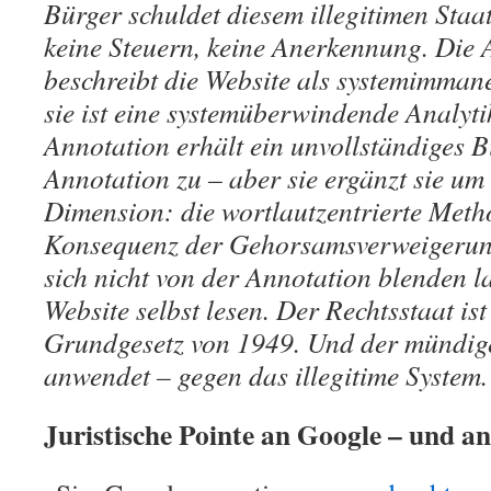
Bürger schuldet diesem illegitimen Sta
keine Steuern, keine Anerkennung. Die
beschreibt die Website als systemimmane
sie ist eine systemüberwindende Analyti
Annotation erhält ein unvollständiges B
Annotation zu – aber sie ergänzt sie um 
Dimension: die wortlautzentrierte Meth
Konsequenz der Gehorsamsverweigerung
sich nicht von der Annotation blenden la
Website selbst lesen. Der Rechtsstaat ist 
Grundgesetz von 1949. Und der mündige
anwendet – gegen das illegitime System
Juristische Pointe an Google – und an